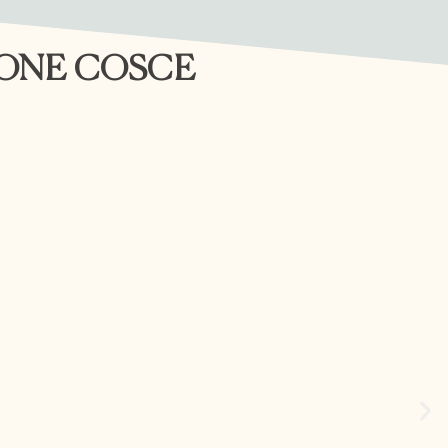
TONE COSCE