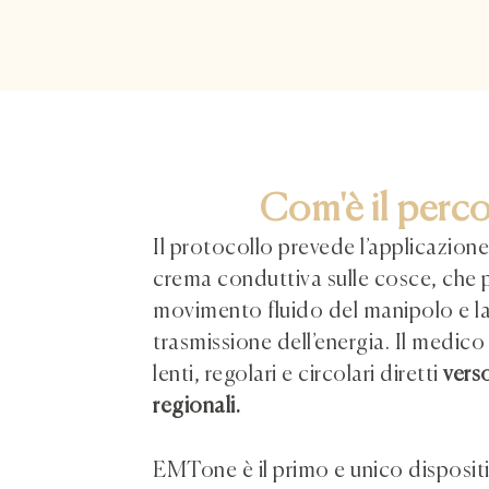
Com'è il perco
Il protocollo prevede l’applicazione
crema conduttiva sulle cosce, che p
movimento fluido del manipolo e la
trasmissione dell’energia. Il medi
lenti, regolari e circolari diretti
verso
regionali.
EMTone è il primo e unico disposi