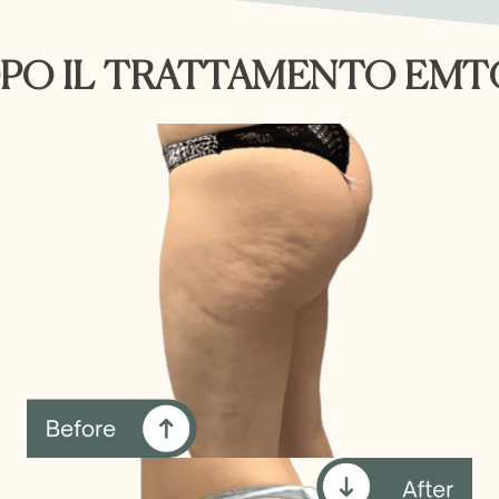
OPO IL TRATTAMENTO EM