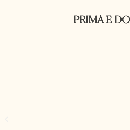
PRIMA E D