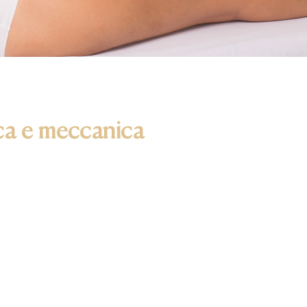
ica e meccanica