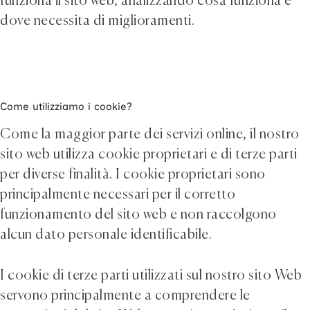
funziona il sito web, analizzando cosa funziona e
dove necessita di miglioramenti.
Come utilizziamo i cookie?
Come la maggior parte dei servizi online, il nostro
sito web utilizza cookie proprietari e di terze parti
per diverse finalità. I cookie proprietari sono
principalmente necessari per il corretto
funzionamento del sito web e non raccolgono
alcun dato personale identificabile.
I cookie di terze parti utilizzati sul nostro sito Web
servono principalmente a comprendere le