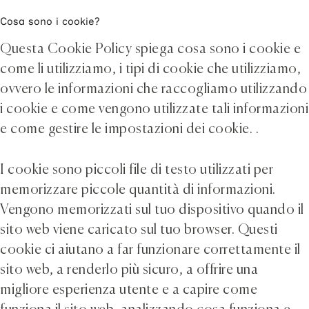
Cosa sono i cookie?
Questa Cookie Policy spiega cosa sono i cookie e
come li utilizziamo, i tipi di cookie che utilizziamo,
ovvero le informazioni che raccogliamo utilizzando
i cookie e come vengono utilizzate tali informazioni
e come gestire le impostazioni dei cookie. .
I cookie sono piccoli file di testo utilizzati per
memorizzare piccole quantità di informazioni.
Vengono memorizzati sul tuo dispositivo quando il
sito web viene caricato sul tuo browser. Questi
cookie ci aiutano a far funzionare correttamente il
sito web, a renderlo più sicuro, a offrire una
migliore esperienza utente e a capire come