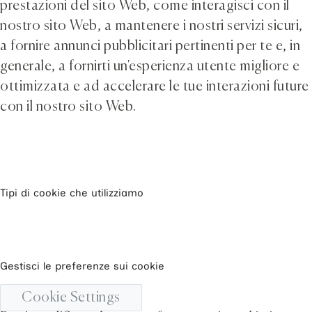
prestazioni del sito Web, come interagisci con il
nostro sito Web, a mantenere i nostri servizi sicuri,
a fornire annunci pubblicitari pertinenti per te e, in
generale, a fornirti un'esperienza utente migliore e
ottimizzata e ad accelerare le tue interazioni future
con il nostro sito Web.
Tipi di cookie che utilizziamo
Gestisci le preferenze sui cookie
Cookie Settings