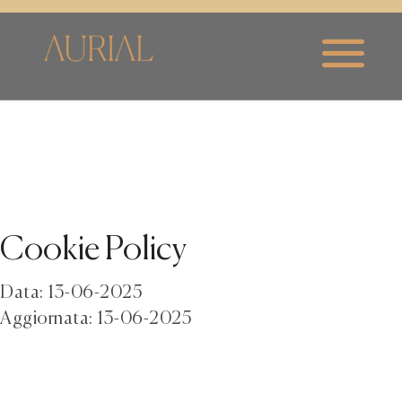
Cookie Policy
Data: 13-06-2025
Aggiornata: 13-06-2025