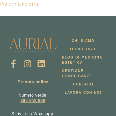
Policy Generator
.
CHI SIAMO
TECNOLOGIE
BLOG DI MEDICINA
ESTETICA
GESTIONE
COMPLICANZE
Prenota online
CONTATTI
LAVORA CON NOI
Numero verde:
800 948 998
Scrivici su Whatsapp: