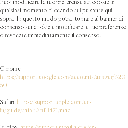
Puoi modificare le tue preferenze sui cookie in
qualsiasi momento cliccando sul pulsante qui
sopra. In questo modo potrai tornare al banner di
consenso sui cookie e modificare le tue preferenze
o revocare immediatamente il consenso.
Chrome:
https://support.google.com/accounts/answer/320
50
Safari:
https://support.apple.com/en-
in/guide/safari/sfri11471/mac
Firefox:
https://support.mozilla.org/en-