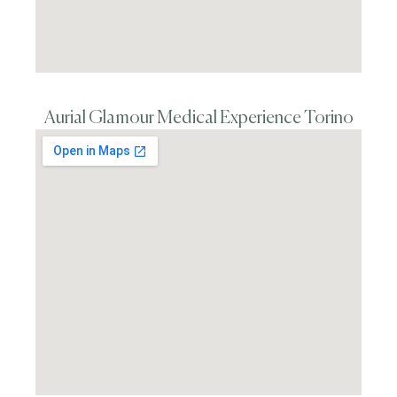
Aurial Glamour Medical Experience Torino