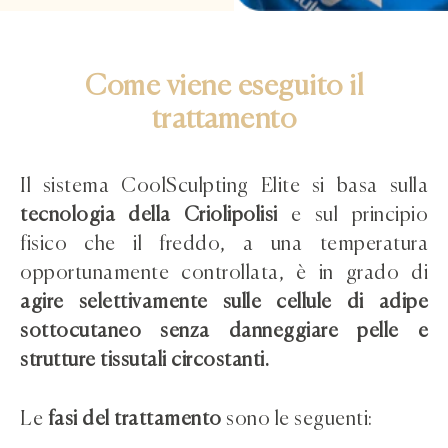
Come viene eseguito il
trattamento
Il sistema CoolSculpting Elite si basa sulla
tecnologia della Criolipolisi
e sul principio
fisico che il freddo, a una temperatura
opportunamente controllata, è in grado di
agire selettivamente sulle cellule di adipe
sottocutaneo
senza danneggiare pelle e
strutture tissutali circostanti.
Le
fasi del trattamento
sono le seguenti: