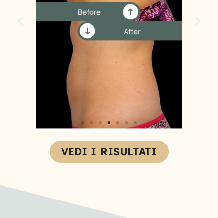
VEDI I RISULTATI