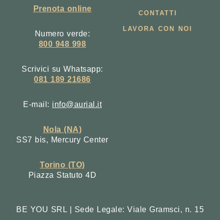
Prenota online
CONTATTI
LAVORA CON NOI
Numero verde:
800 948 998
Scrivici su Whatsapp:
081 189 21686
E-mail:
info@aurial.it
Nola (NA)
SS7 bis, Mercury Center
Torino (TO)
Piazza Statuto 4D
BE YOU SRL | Sede Legale: Viale Gramsci, n. 15