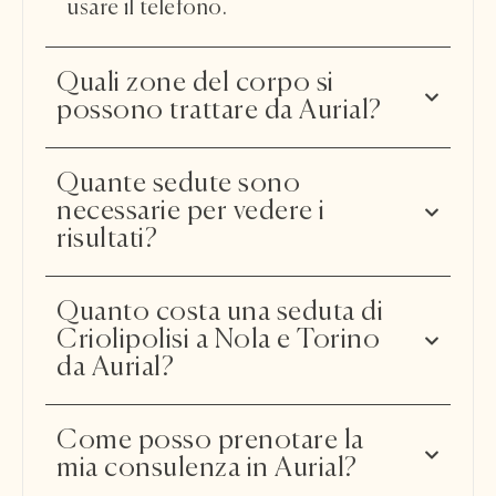
usare il telefono.
Quali zone del corpo si
possono trattare da Aurial?
Quante sedute sono
necessarie per vedere i
risultati?
Quanto costa una seduta di
Criolipolisi a Nola e Torino
da Aurial?
Come posso prenotare la
mia consulenza in Aurial?