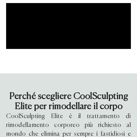
Perché scegliere CoolSculpting
Elite per rimodellare il corpo
CoolSculpting Elite è il trattamento di
rimodellamento corporeo più richiesto al
mondo che elimina per sempre i fastidiosi e