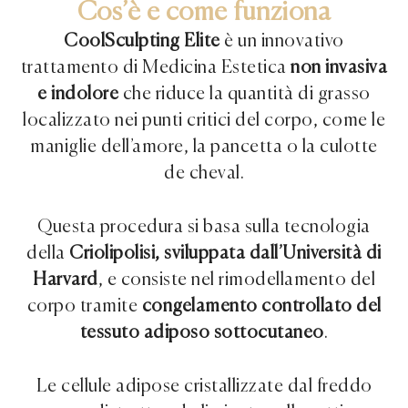
Cos’è e come funziona
CoolSculpting Elite
è un innovativo
trattamento di Medicina Estetica
non invasiva
e indolore
che riduce la quantità di grasso
localizzato nei punti critici del corpo, come le
maniglie dell’amore, la pancetta o la culotte
de cheval.
Questa procedura si basa sulla tecnologia
della
Criolipolisi, sviluppata dall’Università di
Harvard
, e consiste nel rimodellamento del
corpo tramite
congelamento controllato del
tessuto adiposo sottocutaneo
.
Le cellule adipose cristallizzate dal freddo