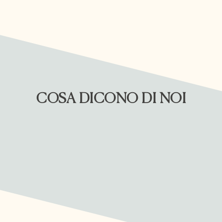
COSA DICONO DI NOI