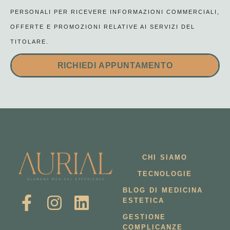
PERSONALI PER RICEVERE INFORMAZIONI COMMERCIALI,
OFFERTE E PROMOZIONI RELATIVE AI SERVIZI DEL
TITOLARE.
RICHIEDI APPUNTAMENTO
CHI SIAMO
TECNOLOGIE
BLOG DI MEDICINA
ESTETICA
GESTIONE
COMPLICANZE