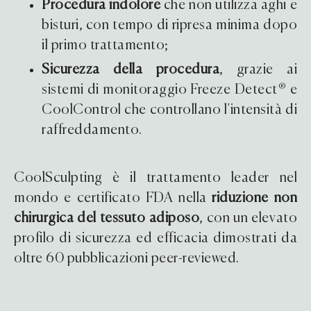
Procedura indolore
che non utilizza aghi e
bisturi, con tempo di ripresa minima dopo
il primo trattamento;
Sicurezza della procedura
, grazie ai
sistemi di monitoraggio Freeze Detect® e
CoolControl che controllano l’intensità di
raffreddamento.
CoolSculpting è il trattamento leader nel
mondo e certificato FDA nella
riduzione non
chirurgica del tessuto adiposo
, con un elevato
profilo di sicurezza ed efficacia dimostrati da
oltre 60 pubblicazioni peer-reviewed.