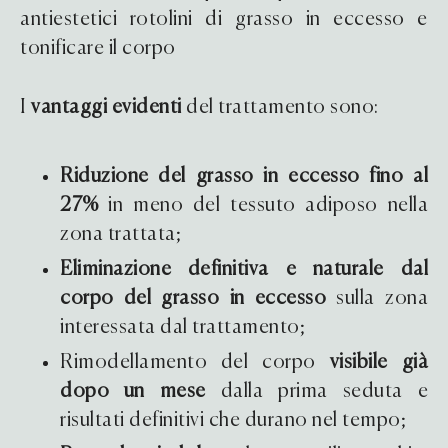
antiestetici rotolini di grasso in eccesso e
tonificare il corpo
I
vantaggi evidenti
del trattamento sono:
Riduzione del grasso in eccesso fino al
27%
in meno del tessuto adiposo nella
zona trattata;
Eliminazione definitiva e naturale dal
corpo del grasso in eccesso
sulla zona
interessata dal trattamento;
Rimodellamento del corpo
visibile già
dopo un mese
dalla prima seduta e
risultati definitivi che durano nel tempo;