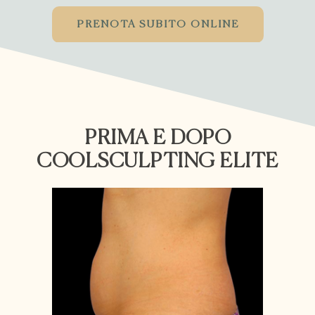
PRENOTA SUBITO ONLINE
PRIMA E DOPO
COOLSCULPTING ELITE