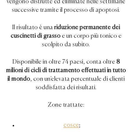
vengono distrutte ed eliminate nelle settimane
successive tramite il processo di apoptosi.
Il risultato è una
riduzione permanente dei
cuscinetti di grasso
e un corpo più tonico e
scolpito da subito.
Disponibile in oltre 74 paesi, conta oltre
8
milioni di cicli di trattamento effettuati in tutto
il mondo
, con un’elevata percentuale di clienti
soddisfatta dei risultati.
Zone trattate:
cosce
;