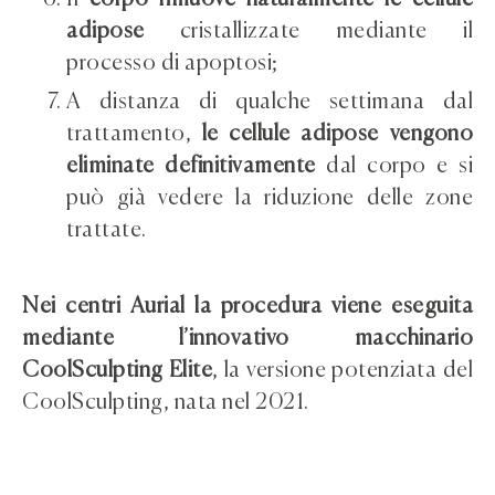
adipose
cristallizzate mediante il
processo di apoptosi;
A distanza di qualche settimana dal
trattamento,
le cellule adipose vengono
eliminate definitivamente
dal corpo e si
può già vedere la riduzione delle zone
trattate.
Nei centri Aurial la procedura viene eseguita
mediante l’innovativo macchinario
CoolSculpting Elite
, la versione potenziata del
CoolSculpting, nata nel 2021.