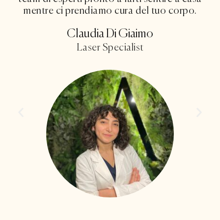
mentre ci prendiamo cura del tuo corpo.
Claudia Di Giaimo
Laser Specialist