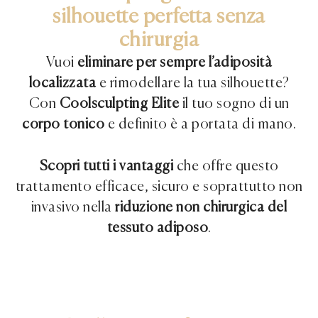
silhouette perfetta senza
chirurgia
Vuoi
eliminare per sempre l’adiposità
localizzata
e rimodellare la tua silhouette?
Con
Coolsculpting Elite
il tuo sogno di un
corpo tonico
e definito è a portata di mano.
Scopri tutti i vantaggi
che offre questo
trattamento efficace, sicuro e soprattutto non
invasivo nella
riduzione non chirurgica del
tessuto adiposo
.