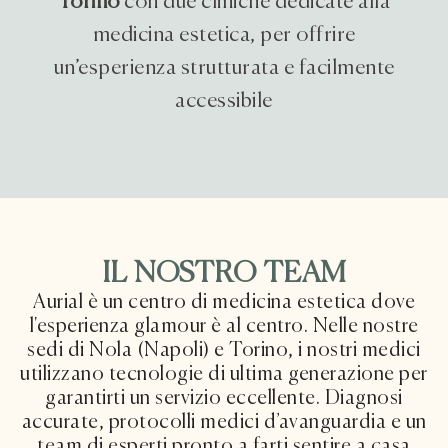
Torino
con due cliniche dedicate alla
medicina estetica, per offrire
un’esperienza strutturata e facilmente
accessibile
IL NOSTRO TEAM
Aurial è un centro di medicina estetica dove
l'esperienza glamour è al centro. Nelle nostre
sedi di Nola (Napoli) e Torino, i nostri medici
utilizzano tecnologie di ultima generazione per
garantirti un servizio eccellente. Diagnosi
accurate, protocolli medici d’avanguardia e un
team di esperti pronto a farti sentire a casa