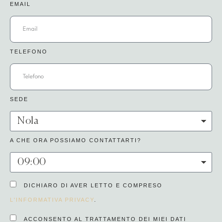
EMAIL
TELEFONO
SEDE
A CHE ORA POSSIAMO CONTATTARTI?
DICHIARO DI AVER LETTO E COMPRESO
L'INFORMATIVA PRIVACY
.
ACCONSENTO AL TRATTAMENTO DEI MIEI DATI