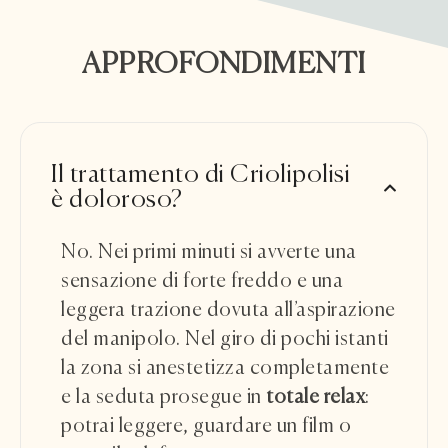
APPROFONDIMENTI
Il trattamento di Criolipolisi
è doloroso?
No. Nei primi minuti si avverte una
sensazione di forte freddo e una
leggera trazione dovuta all’aspirazione
del manipolo. Nel giro di pochi istanti
la zona si anestetizza completamente
e la seduta prosegue in
totale relax
:
potrai leggere, guardare un film o