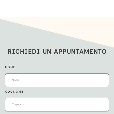
RICHIEDI UN APPUNTAMENTO
NOME
COGNOME