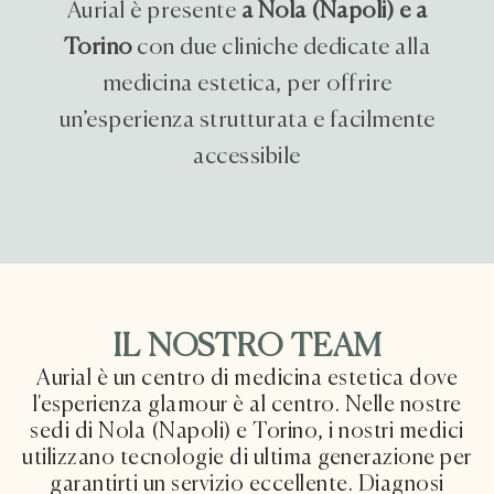
Aurial è presente
a Nola (Napoli) e a
Torino
con due cliniche dedicate alla
medicina estetica, per offrire
un’esperienza strutturata e facilmente
accessibile
IL NOSTRO TEAM
Aurial è un centro di medicina estetica dove
l'esperienza glamour è al centro. Nelle nostre
sedi di Nola (Napoli) e Torino, i nostri medici
utilizzano tecnologie di ultima generazione per
garantirti un servizio eccellente. Diagnosi