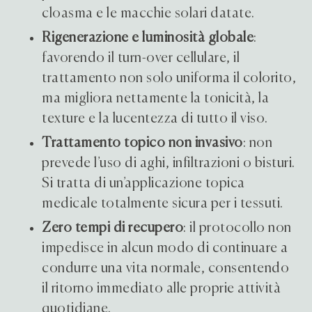
cloasma e le macchie solari datate.
Rigenerazione e luminosità globale
:
favorendo il turn-over cellulare, il
trattamento non solo uniforma il colorito,
ma migliora nettamente la tonicità, la
texture e la lucentezza di tutto il viso.
Trattamento topico non invasivo
: non
prevede l’uso di aghi, infiltrazioni o bisturi.
Si tratta di un’applicazione topica
medicale totalmente sicura per i tessuti.
Zero tempi di recupero
: il protocollo non
impedisce in alcun modo di continuare a
condurre una vita normale, consentendo
il ritorno immediato alle proprie attività
quotidiane.