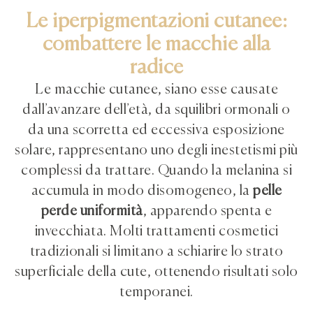
Le iperpigmentazioni cutanee:
combattere le macchie alla
radice
Le macchie cutanee, siano esse causate
dall’avanzare dell’età, da squilibri ormonali o
da una scorretta ed eccessiva esposizione
solare, rappresentano uno degli inestetismi più
complessi da trattare. Quando la melanina si
accumula in modo disomogeneo, la
pelle
perde uniformità
, apparendo spenta e
invecchiata. Molti trattamenti cosmetici
tradizionali si limitano a schiarire lo strato
superficiale della cute, ottenendo risultati solo
temporanei.