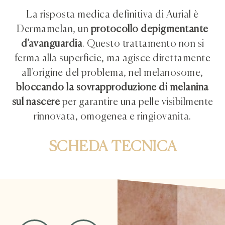
La risposta medica definitiva di Aurial è
Dermamelan, un
protocollo depigmentante
d’avanguardia
. Questo trattamento non si
ferma alla superficie, ma agisce direttamente
all’origine del problema, nel melanosome,
bloccando la sovrapproduzione di melanina
sul nascere
per garantire una pelle visibilmente
rinnovata, omogenea e ringiovanita.
SCHEDA TECNICA