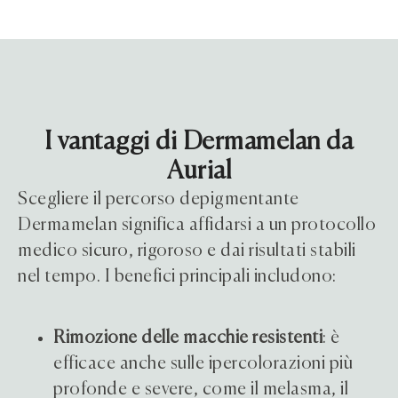
I vantaggi di Dermamelan da
Aurial
Scegliere il percorso depigmentante
Dermamelan significa affidarsi a un protocollo
medico sicuro, rigoroso e dai risultati stabili
nel tempo. I benefici principali includono:
Rimozione delle macchie resistenti
: è
efficace anche sulle ipercolorazioni più
profonde e severe, come il melasma, il