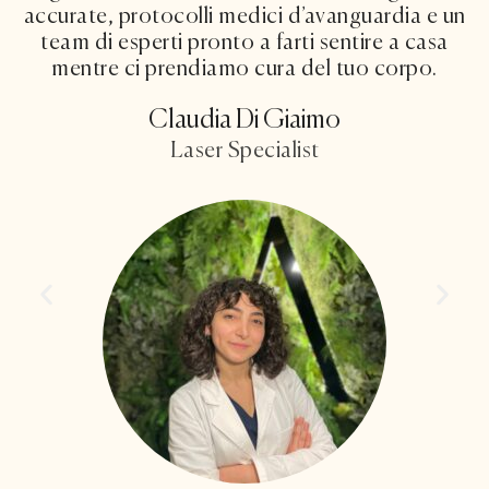
accurate, protocolli medici d’avanguardia e un
team di esperti pronto a farti sentire a casa
mentre ci prendiamo cura del tuo corpo.
Claudia Di Giaimo
Laser Specialist