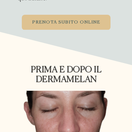
PRENOTA SUBITO ONLINE
PRIMA E DOPO IL
DERMAMELAN