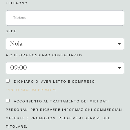
TELEFONO
SEDE
A CHE ORA POSSIAMO CONTATTARTI?
DICHIARO DI AVER LETTO E COMPRESO
L'INFORMATIVA PRIVACY
.
ACCONSENTO AL TRATTAMENTO DEI MIEI DATI
PERSONALI PER RICEVERE INFORMAZIONI COMMERCIALI,
OFFERTE E PROMOZIONI RELATIVE AI SERVIZI DEL
TITOLARE.