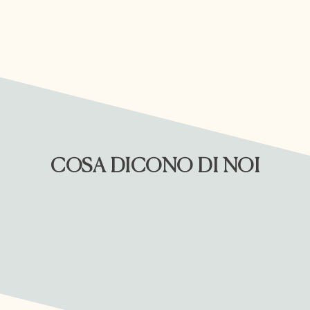
COSA DICONO DI NOI