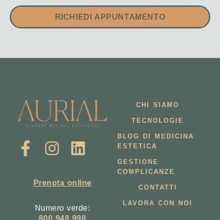
RICHIEDI APPUNTAMENTO
CHI SIAMO
TECNOLOGIE
BLOG DI MEDICINA
ESTETICA
GESTIONE
COMPLICANZE
Prenota online
CONTATTI
LAVORA CON NOI
Numero verde:
800 948 998