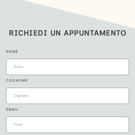
RICHIEDI UN APPUNTAMENTO
NOME
COGNOME
EMAIL