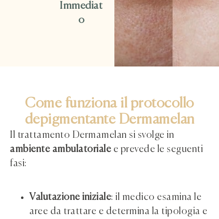
Immediat
o
Come funziona il protocollo
depigmentante Dermamelan
Il trattamento Dermamelan si svolge in
ambiente ambulatoriale
e prevede le seguenti
fasi:
Valutazione iniziale
: il medico esamina le
aree da trattare e determina la tipologia e