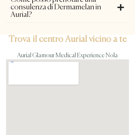
consulenza di Dermamelan in
Aurial?
Trova il centro Aurial vicino a te
Aurial Glamour Medical Experience Nola