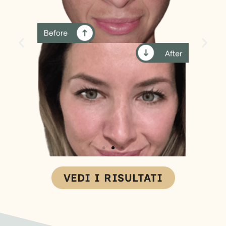
VEDI I RISULTATI