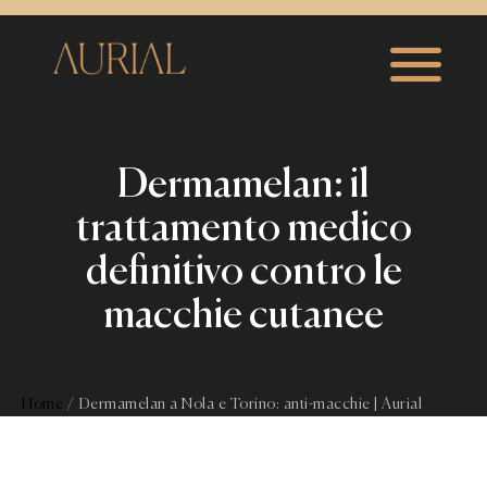
Dermamelan: il
trattamento medico
definitivo contro le
macchie cutanee
Home
/
Dermamelan a Nola e Torino: anti-macchie | Aurial