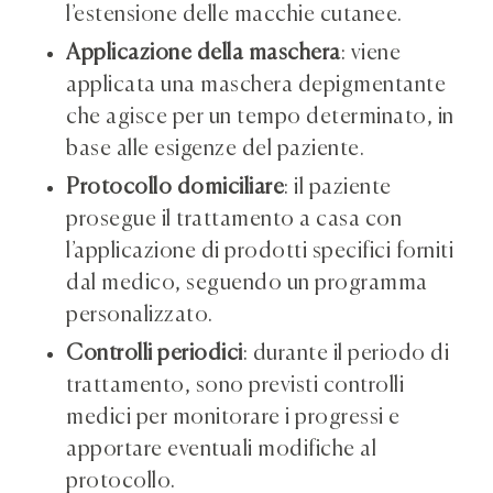
l’estensione delle macchie cutanee.
Applicazione della maschera
: viene
applicata una maschera depigmentante
che agisce per un tempo determinato, in
base alle esigenze del paziente.
Protocollo domiciliare
: il paziente
prosegue il trattamento a casa con
l’applicazione di prodotti specifici forniti
dal medico, seguendo un programma
personalizzato.
Controlli periodici
: durante il periodo di
trattamento, sono previsti controlli
medici per monitorare i progressi e
apportare eventuali modifiche al
protocollo.