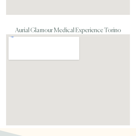
Aurial Glamour Medical Experience Torino