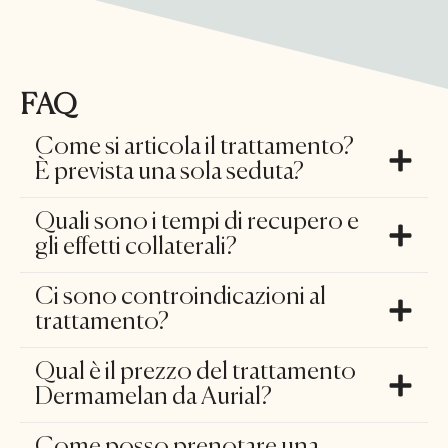
FAQ
Come si articola il trattamento?
È prevista una sola seduta?
Quali sono i tempi di recupero e
gli effetti collaterali?
Ci sono controindicazioni al
trattamento?
Qual è il prezzo del trattamento
Dermamelan da Aurial?
Come posso prenotare una