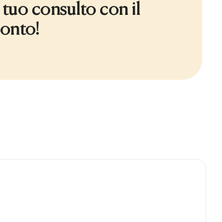
 tuo consulto con il
onto!