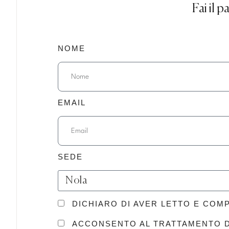
Fai il 
NOME
EMAIL
SEDE
DICHIARO DI AVER LETTO E CO
ACCONSENTO AL TRATTAMENTO DE