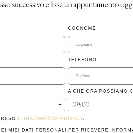
passo successivo e fissa un appuntamento ogg
COGNOME
TELEFONO
A CHE ORA POSSIAMO 
MPRESO
L'INFORMATIVA PRIVACY
.
I MIEI DATI PERSONALI PER RICEVERE INFORM