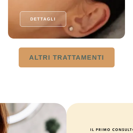
DETTAGLI
ALTRI TRATTAMENTI
IL PRIMO CONSULT