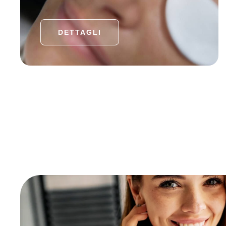
DETTAGLI