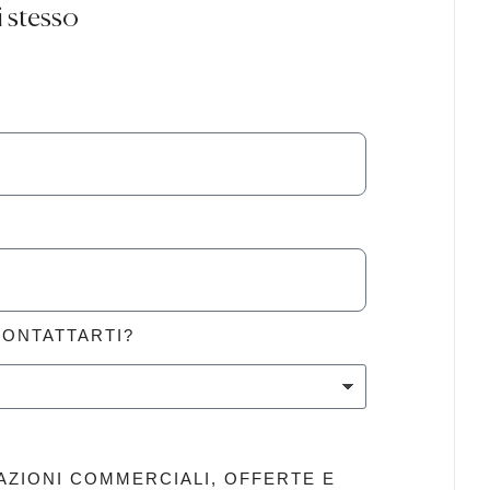
i stesso
CONTATTARTI?
AZIONI COMMERCIALI, OFFERTE E