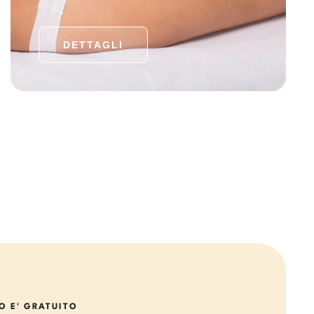
DETTAGLI
O E' GRATUITO