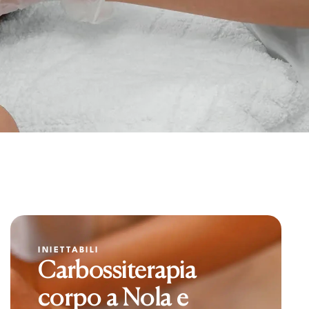
INIETTABILI
Carbossiterapia
corpo a Nola e