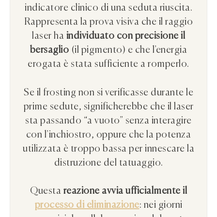
indicatore clinico di una seduta riuscita.
Rappresenta la prova visiva che il raggio
laser ha
individuato con precisione il
bersaglio
(il pigmento) e che l’energia
erogata è stata sufficiente a romperlo.
Se il frosting non si verificasse durante le
prime sedute, significherebbe che il laser
sta passando “a vuoto” senza interagire
con l’inchiostro, oppure che la potenza
utilizzata è troppo bassa per innescare la
distruzione del tatuaggio.
Questa
reazione avvia ufficialmente il
processo di eliminazione
: nei giorni