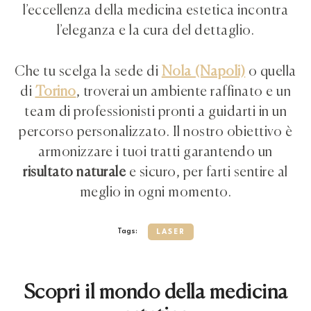
l’eccellenza della medicina estetica incontra
l’eleganza e la cura del dettaglio.
Che tu scelga la sede di
Nola (Napoli)
o quella
di
Torino
, troverai un ambiente raffinato e un
team di professionisti pronti a guidarti in un
percorso personalizzato. Il nostro obiettivo è
armonizzare i tuoi tratti garantendo un
risultato naturale
e sicuro, per farti sentire al
meglio in ogni momento.
Tags:
LASER
Scopri il mondo della medicina