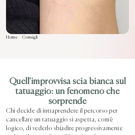
Home
/
Consigli
Quell'improvvisa scia bianca sul
tatuaggio: un fenomeno che
sorprende
Chi decide di intraprendere il percorso per
cancellare un tatuaggio si aspetta, com’è
logico, di vederlo sbiadire progressivamente