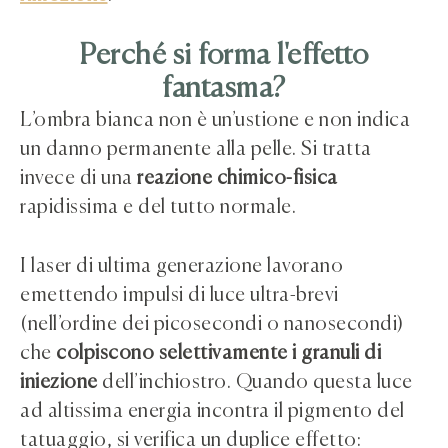
Perché si forma l'effetto
fantasma?
L’ombra bianca non è un’ustione e non indica
un danno permanente alla pelle. Si tratta
invece di una
reazione chimico-fisica
rapidissima e del tutto normale.
I laser di ultima generazione lavorano
emettendo impulsi di luce ultra-brevi
(nell’ordine dei picosecondi o nanosecondi)
che
colpiscono selettivamente i granuli di
iniezione
dell’inchiostro. Quando questa luce
ad altissima energia incontra il pigmento del
tatuaggio, si verifica un duplice effetto: