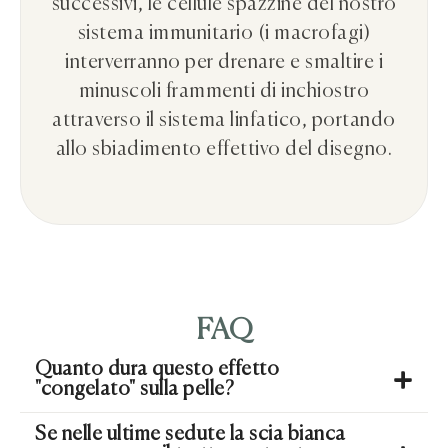
successivi, le cellule spazzine del nostro
sistema immunitario (i macrofagi)
interverranno per drenare e smaltire i
minuscoli frammenti di inchiostro
attraverso il sistema linfatico, portando
allo sbiadimento effettivo del disegno.
FAQ
Quanto dura questo effetto
"congelato" sulla pelle?
Se nelle ultime sedute la scia bianca