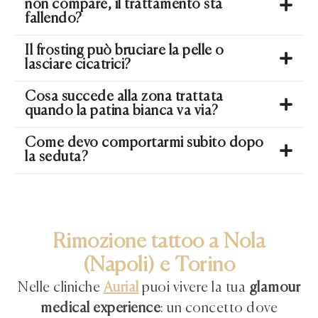
non compare, il trattamento sta
fallendo?
Il frosting può bruciare la pelle o
lasciare cicatrici?
Cosa succede alla zona trattata
quando la patina bianca va via?
Come devo comportarmi subito dopo
la seduta?
Rimozione tattoo a Nola
(Napoli) e Torino
Nelle cliniche
Aurial
puoi vivere la tua
glamour
medical experience
: un concetto dove