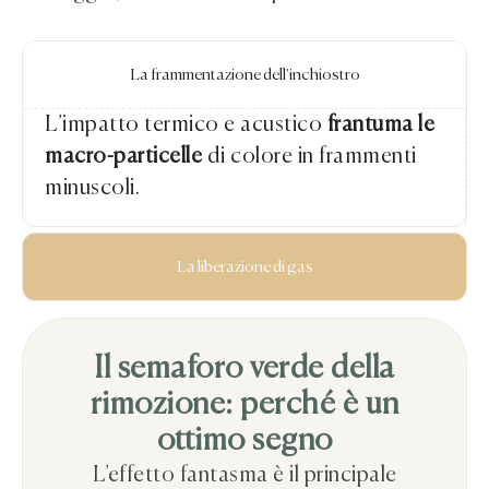
La frammentazione dell'inchiostro
L’impatto termico e acustico
frantuma le
macro-particelle
di colore in frammenti
minuscoli.
La liberazione di gas
Il semaforo verde della
rimozione: perché è un
ottimo segno
L’effetto fantasma è il principale