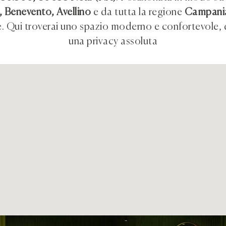
, Benevento, Avellino
e da tutta la regione
Campani
e. Qui troverai uno spazio moderno e confortevole, 
una privacy assoluta