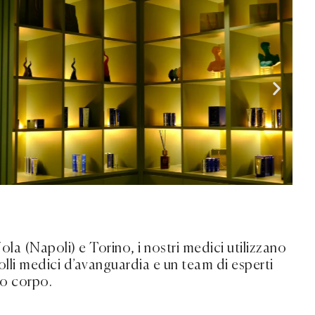
ola (Napoli) e Torino, i nostri medici utilizzano
olli medici d’avanguardia e un team di esperti
uo corpo.