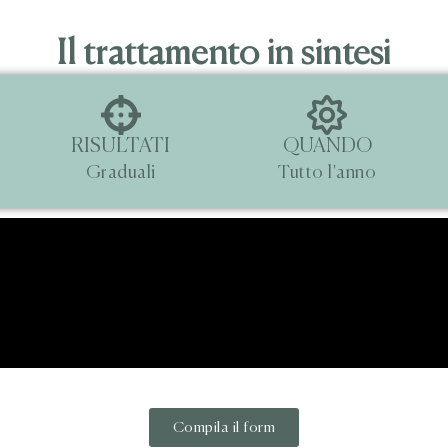
Il trattamento in sintesi
RISULTATI
QUANDO
Graduali
Tutto l'anno
Compila il form