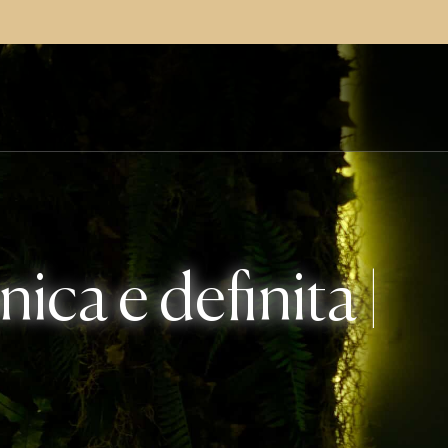
ica e definita |