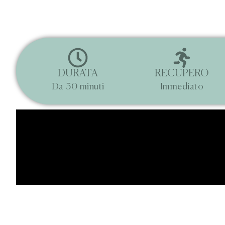
DURATA
RECUPERO
Da 30 minuti
Immediato