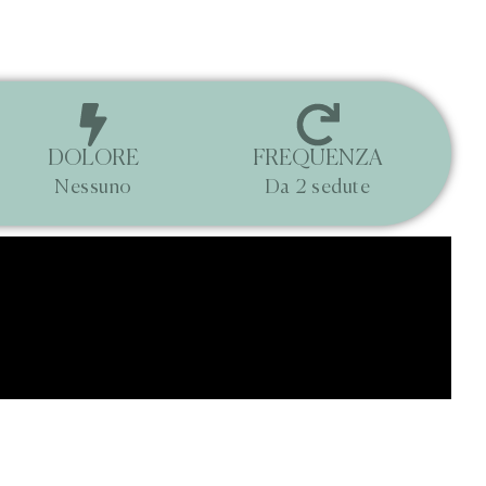
DOLORE
FREQUENZA
Nessuno
Da 2 sedute