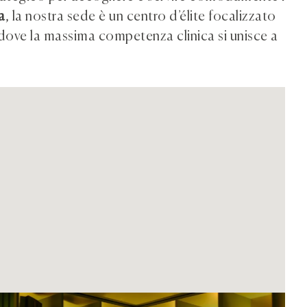
a
, la nostra sede è un centro d’élite focalizzato
dove la massima competenza clinica si unisce a