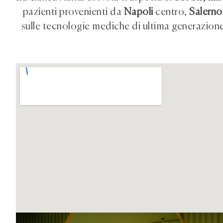
pazienti provenienti da
Napoli
centro,
Salerno
sulle tecnologie mediche di ultima generazion