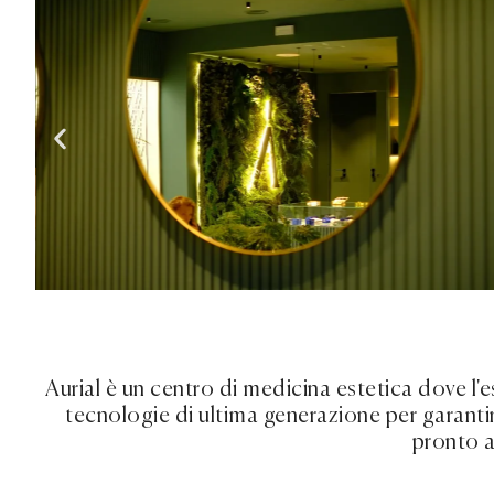
Aurial è un centro di medicina estetica dove l'e
tecnologie di ultima generazione per garantir
pronto a