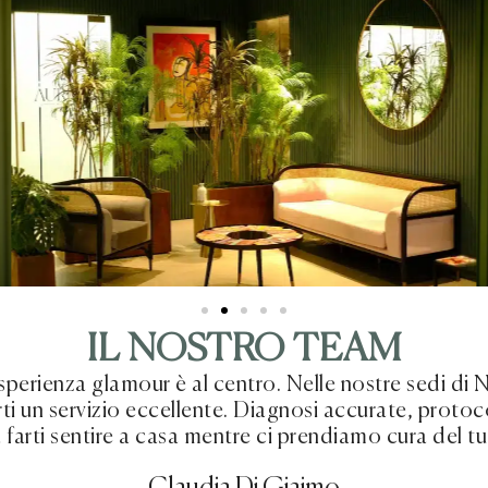
IL NOSTRO TEAM
sperienza glamour è al centro. Nelle nostre sedi di N
ti un servizio eccellente. Diagnosi accurate, protoc
 farti sentire a casa mentre ci prendiamo cura del t