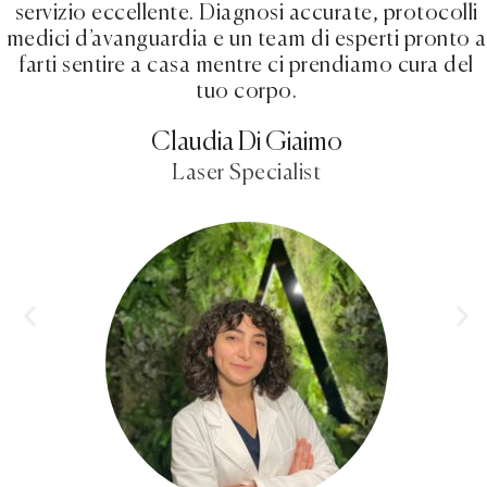
servizio eccellente. Diagnosi accurate, protocolli
medici d’avanguardia e un team di esperti pronto a
farti sentire a casa mentre ci prendiamo cura del
tuo corpo.
Claudia Di Giaimo
Laser Specialist