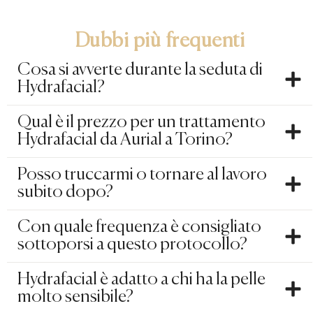
Dubbi più frequenti
Cosa si avverte durante la seduta di
Hydrafacial?
Qual è il prezzo per un trattamento
Hydrafacial da Aurial a Torino?
Posso truccarmi o tornare al lavoro
subito dopo?
Con quale frequenza è consigliato
sottoporsi a questo protocollo?
Hydrafacial è adatto a chi ha la pelle
molto sensibile?