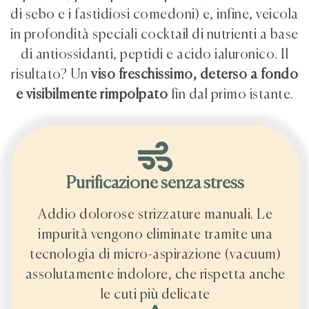
di sebo e i fastidiosi comedoni) e, infine, veicola
in profondità speciali cocktail di nutrienti a base
di antiossidanti, peptidi e acido ialuronico. Il
risultato? Un
viso freschissimo, deterso a fondo
e visibilmente rimpolpato
fin dal primo istante.
Purificazione senza stress
Addio dolorose strizzature manuali. Le
impurità vengono eliminate tramite una
tecnologia di micro-aspirazione (vacuum)
assolutamente indolore, che rispetta anche
le cuti più delicate