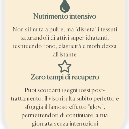
Nutrimento intensivo
Non si limita a pulire, ma "disseta" i tessuti
saturandoli di attivi super-idratanti,
restituendo tono, elasticità e morbidezza
all'istante
Zero tempi di recupero
Puoi scordarti i segni rossi post-
trattamento. Il viso risulta subito perfetto e
sfoggia il famoso effetto "glow",
permettendoti di continuare la tua
giornata senza interruzioni