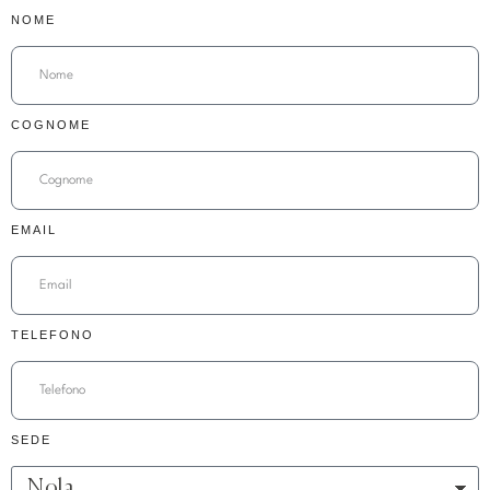
NOME
COGNOME
EMAIL
TELEFONO
SEDE