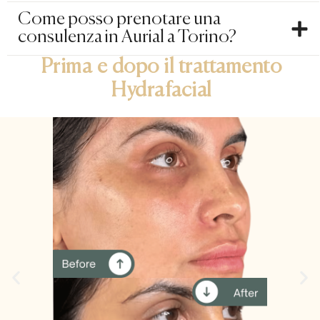
Come posso prenotare una
consulenza in Aurial a Torino?
Prima e dopo il trattamento
Hydrafacial