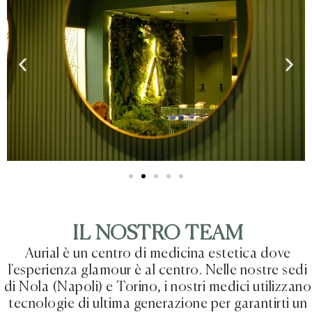
IL NOSTRO TEAM
Aurial è un centro di medicina estetica dove
l'esperienza glamour è al centro. Nelle nostre sedi
di Nola (Napoli) e Torino, i nostri medici utilizzano
tecnologie di ultima generazione per garantirti un