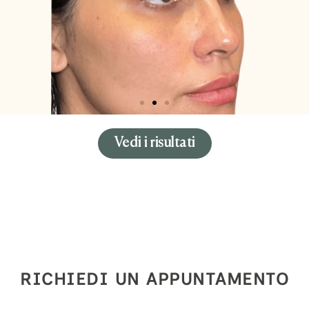
Vedi i risultati
RICHIEDI UN APPUNTAMENTO