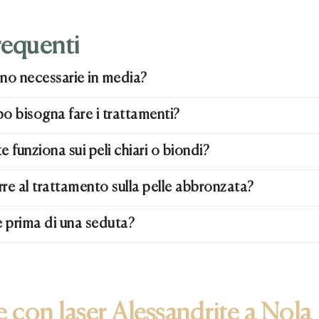
equenti
no necessarie in media?
 bisogna fare i trattamenti?
te funziona sui peli chiari o biondi?
rre al trattamento sulla pelle abbronzata?
 prima di una seduta?
e con laser Alessandrite a Nola 