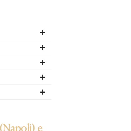
(Napoli) e