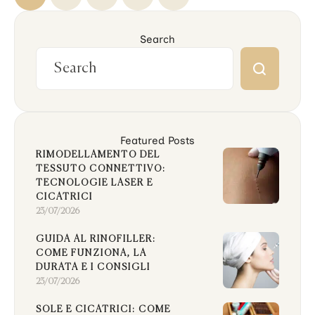
Search
Featured Posts
RIMODELLAMENTO DEL
TESSUTO CONNETTIVO:
TECNOLOGIE LASER E
CICATRICI
23/07/2026
GUIDA AL RINOFILLER:
COME FUNZIONA, LA
DURATA E I CONSIGLI
23/07/2026
SOLE E CICATRICI: COME