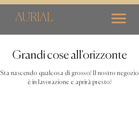
Grandi cose all'orizzonte
Sta nascendo qualcosa di grosso! Il nostro negozio
è in lavorazione e aprirà presto!