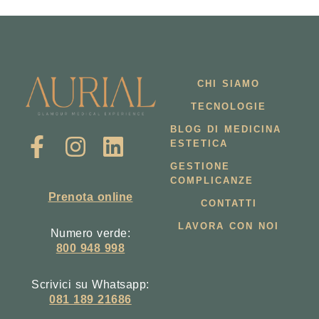
CHI SIAMO
TECNOLOGIE
BLOG DI MEDICINA
ESTETICA
GESTIONE
COMPLICANZE
Prenota online
CONTATTI
LAVORA CON NOI
Numero verde:
800 948 998
Scrivici su Whatsapp:
081 189 21686