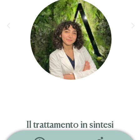
Il trattamento in sintesi