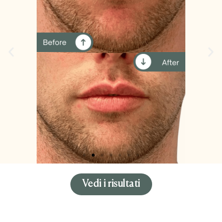
Vedi i risultati