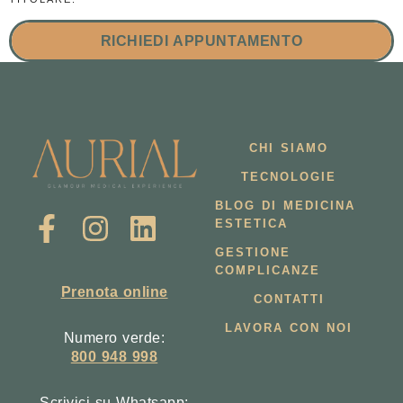
RICHIEDI APPUNTAMENTO
CHI SIAMO
TECNOLOGIE
BLOG DI MEDICINA
ESTETICA
GESTIONE
COMPLICANZE
Prenota online
CONTATTI
LAVORA CON NOI
Numero verde:
800 948 998
Scrivici su Whatsapp: