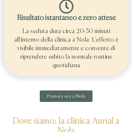
Risultato istantaneo e zero attese
La seduta dura circa 20-30 minuti
all'interno della clinica a Nola. L'effetto è
visibile immediatamente e consente di
riprendere subito la normale routine
quotidiana
Prenota ora a Nola
Dove siamo: la clinica Aurial a
Nola