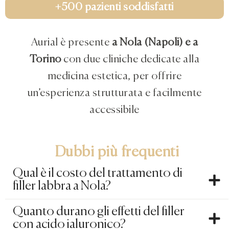
+500 pazienti soddisfatti
Aurial è presente
a Nola (Napoli) e a
Torino
con due cliniche dedicate alla
medicina estetica, per offrire
un’esperienza strutturata e facilmente
accessibile
Dubbi più frequenti
Qual è il costo del trattamento di
filler labbra a Nola?
Quanto durano gli effetti del filler
con acido ialuronico?