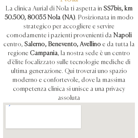
La clinica Aurial di Nola ti aspetta in
SS7bis, km
50.500, 80035 Nola (NA)
. Posizionata in modo
strategico per accogliere e servire
comodamente i pazienti provenienti da
Napoli
centro,
Salerno, Benevento, Avellino
e da tutta la
regione
Campania
, la nostra sede è un centro
d’élite focalizzato sulle tecnologie mediche di
ultima generazione. Qui troverai uno spazio
moderno e confortevole, dove la massima
competenza clinica si unisce a una privacy
assoluta