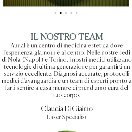
IL NOSTRO TEAM
Aurial è un centro di medicina estetica dove
l'esperienza glamour è al centro. Nelle nostre sedi
di Nola (Napoli) e Torino, i nostri medici utilizzano
tecnologie di ultima generazione per garantirti un
servizio eccellente. Diagnosi accurate, protocolli
medici d’avanguardia e un team di esperti pronto a
farti sentire a casa mentre ci prendiamo cura del
tuo corpo.
Claudia Di Giaimo
Laser Specialist