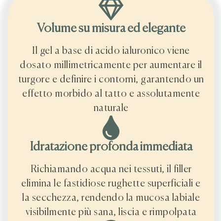
Volume su misura ed elegante
Il gel a base di acido ialuronico viene
dosato millimetricamente per aumentare il
turgore e definire i contorni, garantendo un
effetto morbido al tatto e assolutamente
naturale
Idratazione profonda immediata
Richiamando acqua nei tessuti, il filler
elimina le fastidiose rughette superficiali e
la secchezza, rendendo la mucosa labiale
visibilmente più sana, liscia e rimpolpata