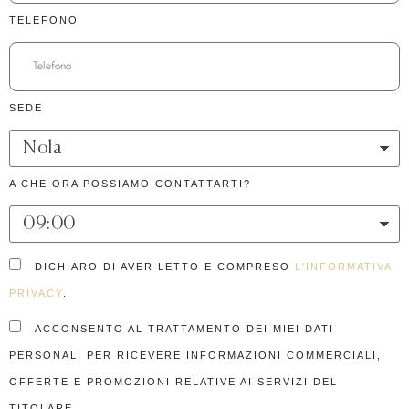
TELEFONO
SEDE
A CHE ORA POSSIAMO CONTATTARTI?
DICHIARO DI AVER LETTO E COMPRESO
L'INFORMATIVA
PRIVACY
.
ACCONSENTO AL TRATTAMENTO DEI MIEI DATI
PERSONALI PER RICEVERE INFORMAZIONI COMMERCIALI,
OFFERTE E PROMOZIONI RELATIVE AI SERVIZI DEL
TITOLARE.