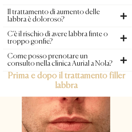
Il trattamento di aumento delle
labbra è doloroso?
C'è il rischio di avere labbra finte o
troppo gonfie?
Come posso prenotare un
consulto nella clinica Aurial a Nola?
Prima e dopo il trattamento filler
labbra