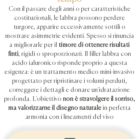
Con il passare degli anni o per caratteristiche
costituzionali, le labbra possono perdere
turgore, apparire eccessivamente sottili o
mostrare asimmetrie evidenti. Spesso si rinuncia
a migliorarle per il
timore di ottenere risultati
finti
, rigidi o sproporzionati. Il filler labbra con
acido ialuronico risponde proprio a questa
esigenza: è un trattamento medico mini-invasivo
progettato per ripristinare i volumi perduti,
correggere i dettagli e donare un’idratazione
profonda. L’obiettivo
non è stravolgere il sorriso,
ma valorizzarne il disegno naturale
in perfetta
armonia con i lineamenti del viso