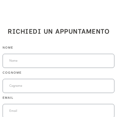
RICHIEDI UN APPUNTAMENTO
NOME
COGNOME
EMAIL