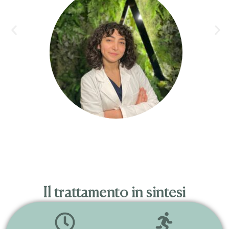
Il trattamento in sintesi