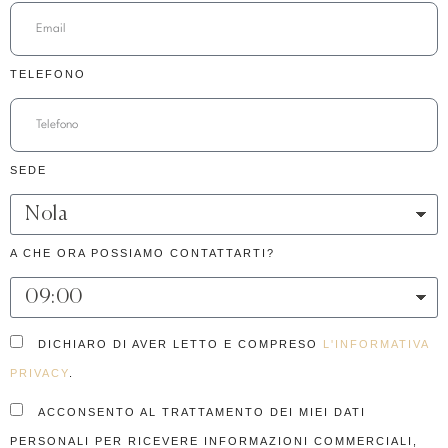
TELEFONO
SEDE
A CHE ORA POSSIAMO CONTATTARTI?
DICHIARO DI AVER LETTO E COMPRESO
L'INFORMATIVA
PRIVACY
.
ACCONSENTO AL TRATTAMENTO DEI MIEI DATI
PERSONALI PER RICEVERE INFORMAZIONI COMMERCIALI,