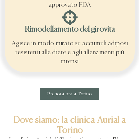
approvato FDA
Rimodellamento del girovita
Agisce in modo mirato su accumuli adiposi
resistenti alle diete e agli allenamenti più
intensi
Prenota ora a Torino
Dove siamo: la clinica Aurial a
Torino