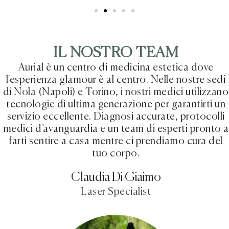
IL NOSTRO TEAM
Aurial è un centro di medicina estetica dove
l'esperienza glamour è al centro. Nelle nostre sedi
di Nola (Napoli) e Torino, i nostri medici utilizzano
tecnologie di ultima generazione per garantirti un
servizio eccellente. Diagnosi accurate, protocolli
medici d’avanguardia e un team di esperti pronto a
farti sentire a casa mentre ci prendiamo cura del
tuo corpo.
Claudia Di Giaimo
Laser Specialist