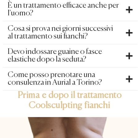
È un trattamento efficace anche per
l'uomo?
Cosa si prova nei giorni successivi
al trattamento sui fianchi?
Devo indossare guaine o fasce
elastiche dopo la seduta?
Come posso prenotare una
consulenza in Aurial a Torino?
Prima e dopo il trattamento
Coolsculpting fianchi