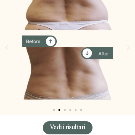
Vedi i risultati