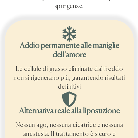
sporgenze.
Addio permanente alle maniglie
dell'amore
Le cellule di grasso eliminate dal freddo
non si rigenerano più, garantendo risultati
definitivi
Alternativa reale alla liposuzione
Nessun ago, nessuna cicatrice e nessuna
anestesia. Il trattamento è sicuro e