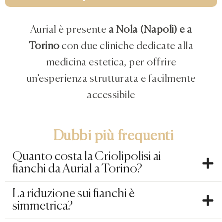
Aurial è presente
a Nola (Napoli) e a
Torino
con due cliniche dedicate alla
medicina estetica, per offrire
un’esperienza strutturata e facilmente
accessibile
Dubbi più frequenti
Quanto costa la Criolipolisi ai
fianchi da Aurial a Torino?
La riduzione sui fianchi è
simmetrica?