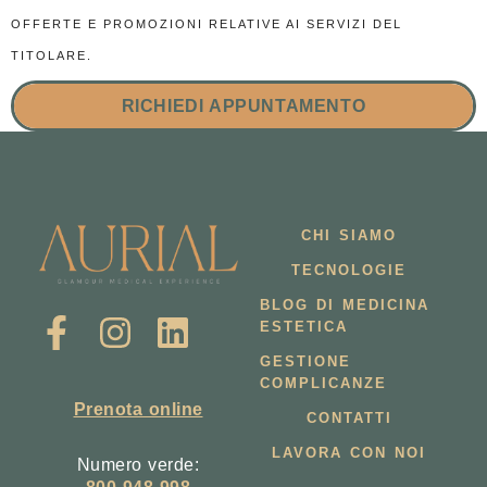
OFFERTE E PROMOZIONI RELATIVE AI SERVIZI DEL
TITOLARE.
RICHIEDI APPUNTAMENTO
CHI SIAMO
TECNOLOGIE
BLOG DI MEDICINA
ESTETICA
GESTIONE
COMPLICANZE
Prenota online
CONTATTI
LAVORA CON NOI
Numero verde: