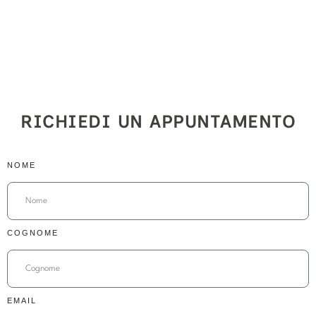
RICHIEDI UN APPUNTAMENTO
NOME
COGNOME
EMAIL