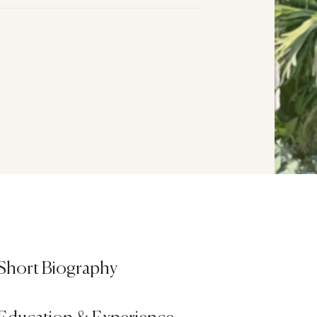
Short Biography