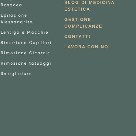
BLOG DI MEDICINA
Rosacea
ESTETICA
Epilazione
GESTIONE
Alessandrite
COMPLICANZE
Lentigo e Macchie
CONTATTI
Rimozione Capillari
LAVORA CON NOI
Rimozione Cicatrici
Rimozione tatuaggi
Smagliature