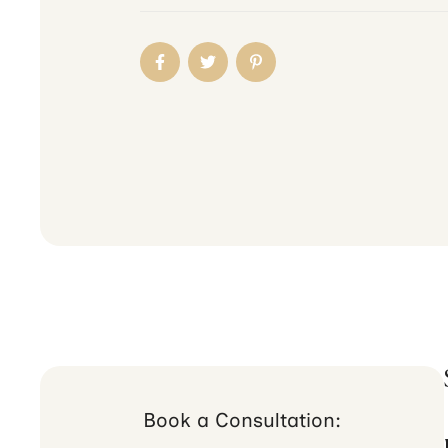
Book a Consultation: