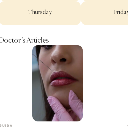
Thursday
Frida
Doctor’s Articles
GUIDA